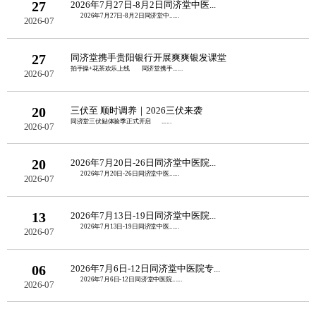
27
2026年7月27日-8月2日同济堂中医...
2026年7月27日-8月2日同济堂中......
2026-07
27
同济堂携手贵阳银行开展爽爽银发课堂
拍手操+花茶欢乐上线 同济堂携手......
2026-07
20
三伏至 顺时调养｜2026三伏来袭
同济堂三伏贴体验季正式开启 ......
2026-07
20
2026年7月20日-26日同济堂中医院...
2026年7月20日-26日同济堂中医......
2026-07
13
2026年7月13日-19日同济堂中医院...
2026年7月13日-19日同济堂中医......
2026-07
06
2026年7月6日-12日同济堂中医院专...
2026年7月6日-12日同济堂中医院......
2026-07