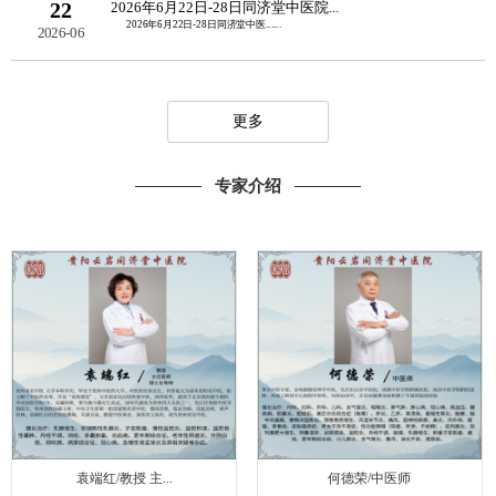
22
2026年6月22日-28日同济堂中医院...
2026年6月22日-28日同济堂中医......
2026-06
更多
专家介绍
袁端红/教授 主...
何德荣/中医师