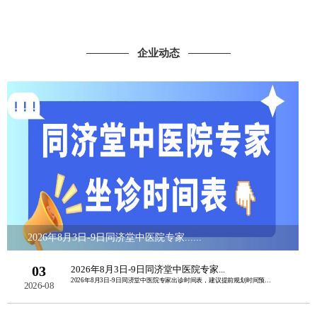
企业动态
2026年8月3日-9日同济堂中医院专家......
03
2026年8月3日-9日同济堂中医院专家...
2026年8月3日-9日同济堂中医院专家出诊时间表，建议提前规划时间预约挂号。如......
2026-08