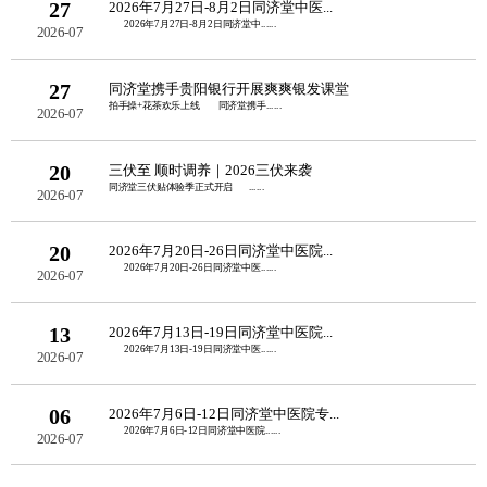
27
2026年7月27日-8月2日同济堂中医...
2026年7月27日-8月2日同济堂中......
2026-07
27
同济堂携手贵阳银行开展爽爽银发课堂
拍手操+花茶欢乐上线 同济堂携手......
2026-07
20
三伏至 顺时调养｜2026三伏来袭
同济堂三伏贴体验季正式开启 ......
2026-07
20
2026年7月20日-26日同济堂中医院...
2026年7月20日-26日同济堂中医......
2026-07
13
2026年7月13日-19日同济堂中医院...
2026年7月13日-19日同济堂中医......
2026-07
06
2026年7月6日-12日同济堂中医院专...
2026年7月6日-12日同济堂中医院......
2026-07