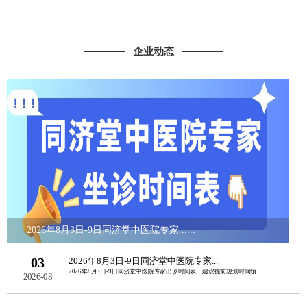
企业动态
2026年8月3日-9日同济堂中医院专家......
03
2026年8月3日-9日同济堂中医院专家...
2026年8月3日-9日同济堂中医院专家出诊时间表，建议提前规划时间预约挂号。如......
2026-08