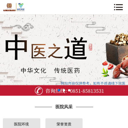
网站首页
关于我们
企业动态
中医知识
医院风采
专家介绍
医院风采
诊疗项目
就诊指南
医院环境
荣誉资质