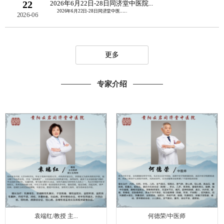
22
2026年6月22日-28日同济堂中医院...
2026年6月22日-28日同济堂中医......
2026-06
更多
专家介绍
袁端红/教授 主...
何德荣/中医师