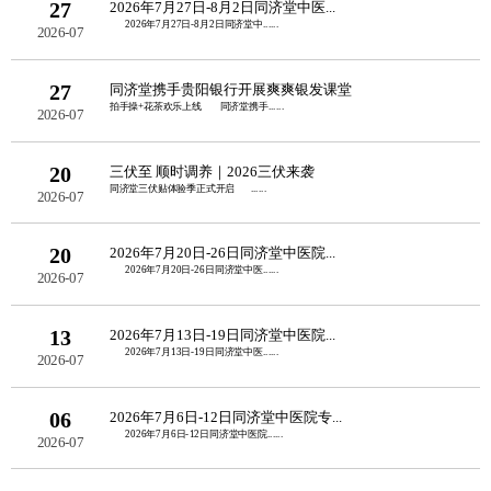
27
2026年7月27日-8月2日同济堂中医...
2026年7月27日-8月2日同济堂中......
2026-07
27
同济堂携手贵阳银行开展爽爽银发课堂
拍手操+花茶欢乐上线 同济堂携手......
2026-07
20
三伏至 顺时调养｜2026三伏来袭
同济堂三伏贴体验季正式开启 ......
2026-07
20
2026年7月20日-26日同济堂中医院...
2026年7月20日-26日同济堂中医......
2026-07
13
2026年7月13日-19日同济堂中医院...
2026年7月13日-19日同济堂中医......
2026-07
06
2026年7月6日-12日同济堂中医院专...
2026年7月6日-12日同济堂中医院......
2026-07