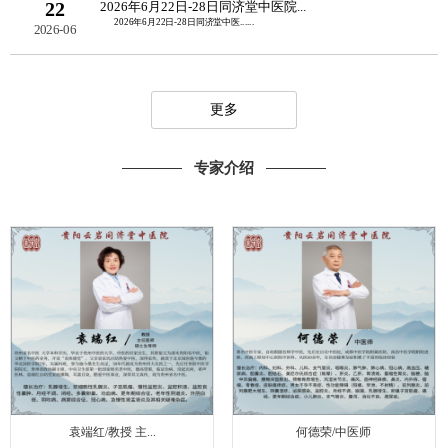
22
2026年6月22日-28日同济堂中医院...
2026年6月22日-28日同济堂中医......
2026-06
更多
专家介绍
袁端红/教授 主...
何德荣/中医师