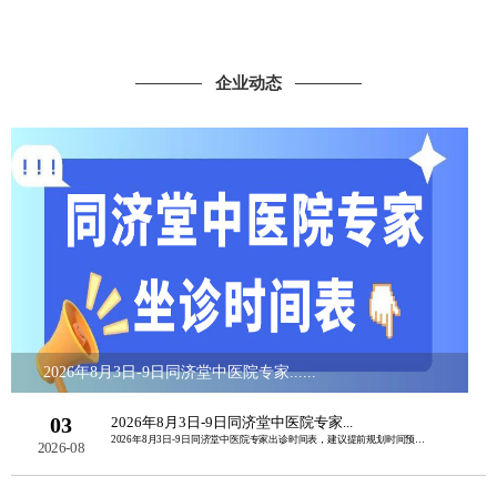
企业动态
2026年8月3日-9日同济堂中医院专家......
03
2026年8月3日-9日同济堂中医院专家...
2026年8月3日-9日同济堂中医院专家出诊时间表，建议提前规划时间预约挂号。如......
2026-08