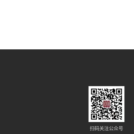
扫码关注公众号