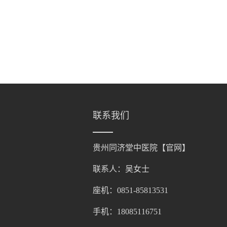
联系我们
贵州同济堂中医院【官网】
联系人：吴女士
座机：0851-85813531
手机：18085116751