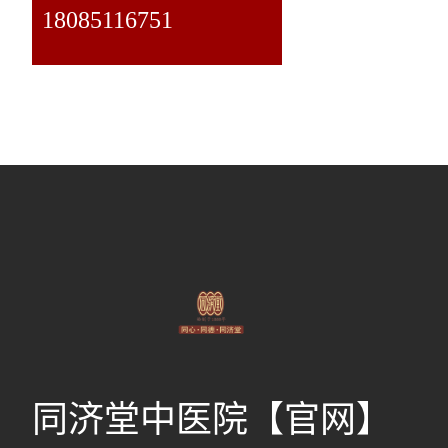
18085116751
同济堂中医院【官网】