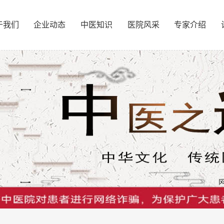
于我们
企业动态
中医知识
医院风采
专家介绍