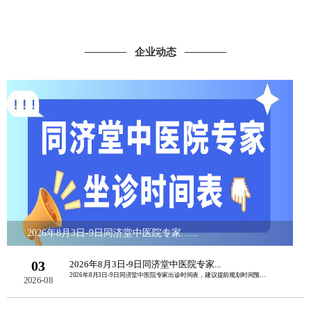
企业动态
2026年8月3日-9日同济堂中医院专家......
03
2026年8月3日-9日同济堂中医院专家...
2026年8月3日-9日同济堂中医院专家出诊时间表，建议提前规划时间预约挂号。如......
2026-08