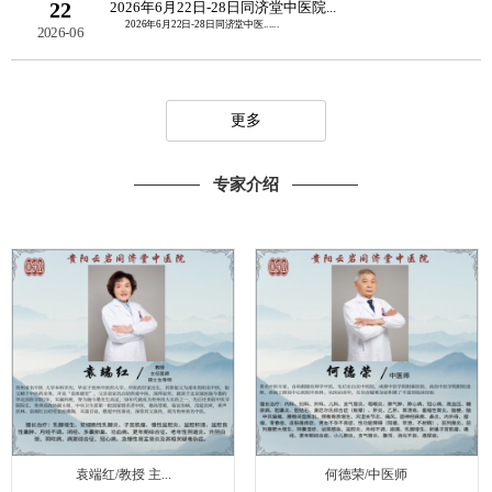
22
2026年6月22日-28日同济堂中医院...
2026年6月22日-28日同济堂中医......
2026-06
更多
专家介绍
袁端红/教授 主...
何德荣/中医师