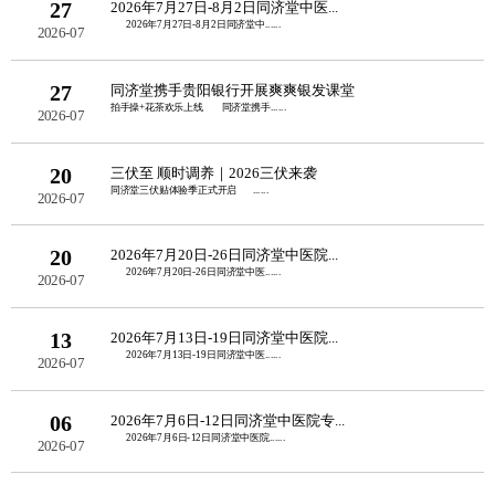
27
2026年7月27日-8月2日同济堂中医...
2026年7月27日-8月2日同济堂中......
2026-07
27
同济堂携手贵阳银行开展爽爽银发课堂
拍手操+花茶欢乐上线 同济堂携手......
2026-07
20
三伏至 顺时调养｜2026三伏来袭
同济堂三伏贴体验季正式开启 ......
2026-07
20
2026年7月20日-26日同济堂中医院...
2026年7月20日-26日同济堂中医......
2026-07
13
2026年7月13日-19日同济堂中医院...
2026年7月13日-19日同济堂中医......
2026-07
06
2026年7月6日-12日同济堂中医院专...
2026年7月6日-12日同济堂中医院......
2026-07