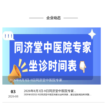
企业动态
2026年8月3日-9日同济堂中医院专家......
03
2026年8月3日-9日同济堂中医院专家...
2026年8月3日-9日同济堂中医院专家出诊时间表，建议提前规划时间预约挂号。如......
2026-08