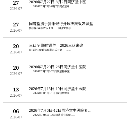
27
2026年7月27日-8月2日同济堂中医...
2026年7月27日-8月2日同济堂中......
2026-07
27
同济堂携手贵阳银行开展爽爽银发课堂
拍手操+花茶欢乐上线 同济堂携手......
2026-07
20
三伏至 顺时调养｜2026三伏来袭
同济堂三伏贴体验季正式开启 ......
2026-07
20
2026年7月20日-26日同济堂中医院...
2026年7月20日-26日同济堂中医......
2026-07
13
2026年7月13日-19日同济堂中医院...
2026年7月13日-19日同济堂中医......
2026-07
06
2026年7月6日-12日同济堂中医院专...
2026年7月6日-12日同济堂中医院......
2026-07