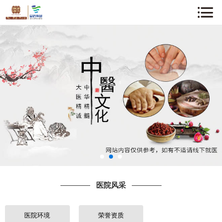
网站首页
关于我们
企业动态
中医知识
医院风采
专家介绍
医院风采
诊疗项目
就诊指南
医院环境
荣誉资质