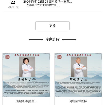
22
2026年6月22日-28日同济堂中医院...
2026年6月22日-28日同济堂中医......
2026-06
更多
专家介绍
袁端红/教授 主...
何德荣/中医师