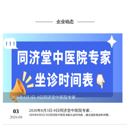
企业动态
2026年8月3日-9日同济堂中医院专家......
03
2026年8月3日-9日同济堂中医院专家...
2026年8月3日-9日同济堂中医院专家出诊时间表，建议提前规划时间预约挂号。如......
2026-08