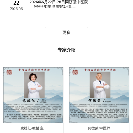
22
2026年6月22日-28日同济堂中医院...
2026年6月22日-28日同济堂中医......
2026-06
更多
专家介绍
袁端红/教授 主...
何德荣/中医师