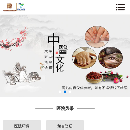
网站首页
关于我们
企业动态
中医知识
医院风采
专家介绍
医院风采
诊疗项目
就诊指南
医院环境
荣誉资质