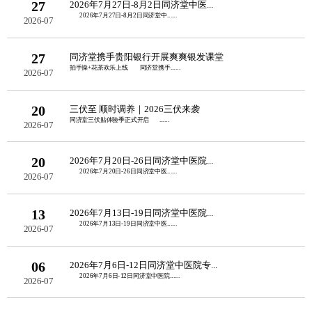
27
2026年7月27日-8月2日同济堂中医...
2026年7月27日-8月2日同济堂中......
2026-07
27
同济堂携手贵阳银行开展爽爽银发课堂
拍手操+花茶欢乐上线 同济堂携手......
2026-07
20
三伏至 顺时调养｜2026三伏来袭
同济堂三伏贴体验季正式开启 ......
2026-07
20
2026年7月20日-26日同济堂中医院...
2026年7月20日-26日同济堂中医......
2026-07
13
2026年7月13日-19日同济堂中医院...
2026年7月13日-19日同济堂中医......
2026-07
06
2026年7月6日-12日同济堂中医院专...
2026年7月6日-12日同济堂中医院......
2026-07